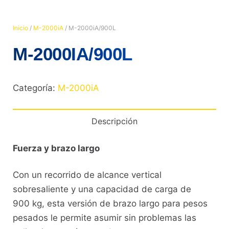
Inicio
/
M-2000iA
/ M-2000iA/900L
M-2000IA/900L
Categoría:
M-2000iA
Descripción
Fuerza y brazo largo
Con un recorrido de alcance vertical
sobresaliente y una capacidad de carga de
900 kg, esta versión de brazo largo para pesos
pesados le permite asumir sin problemas las