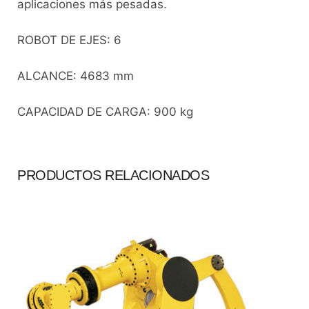
aplicaciones más pesadas.
ROBOT DE EJES: 6
ALCANCE: 4683 mm
CAPACIDAD DE CARGA: 900 kg
PRODUCTOS RELACIONADOS