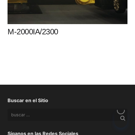
M-2000IA/2300
Buscar en el Sitio
Síganos en las Redes Sociales