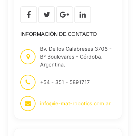
INFORMACIÓN DE CONTACTO
Bv. De los Calabreses 3706 -
Bº Boulevares - Córdoba.
Argentina.
+54 - 351 - 5891717
info@ie-mat-robotics.com.ar