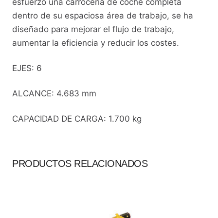
esfuerzo una carrocería de coche completa
dentro de su espaciosa área de trabajo, se ha
diseñado para mejorar el flujo de trabajo,
aumentar la eficiencia y reducir los costes.
EJES: 6
ALCANCE: 4.683 mm
CAPACIDAD DE CARGA: 1.700 kg
PRODUCTOS RELACIONADOS