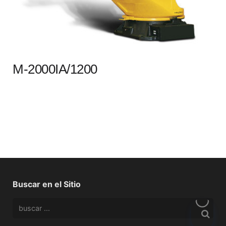
M-2000IA/1200
Buscar en el Sitio