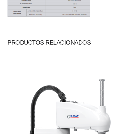
PRODUCTOS RELACIONADOS