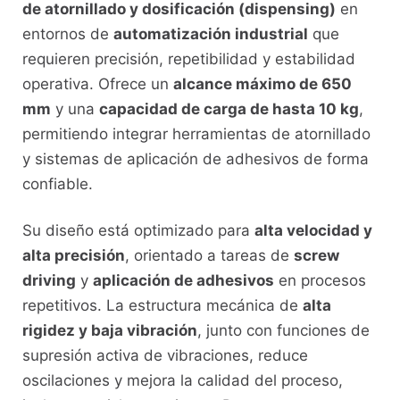
de atornillado y dosificación (dispensing)
en
entornos de
automatización industrial
que
requieren precisión, repetibilidad y estabilidad
operativa. Ofrece un
alcance máximo de 650
mm
y una
capacidad de carga de hasta 10 kg
,
permitiendo integrar herramientas de atornillado
y sistemas de aplicación de adhesivos de forma
confiable.
Su diseño está optimizado para
alta velocidad y
alta precisión
, orientado a tareas de
screw
driving
y
aplicación de adhesivos
en procesos
repetitivos. La estructura mecánica de
alta
rigidez y baja vibración
, junto con funciones de
supresión activa de vibraciones, reduce
oscilaciones y mejora la calidad del proceso,