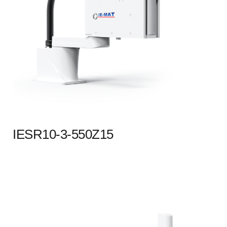
IESR10-3-550Z15