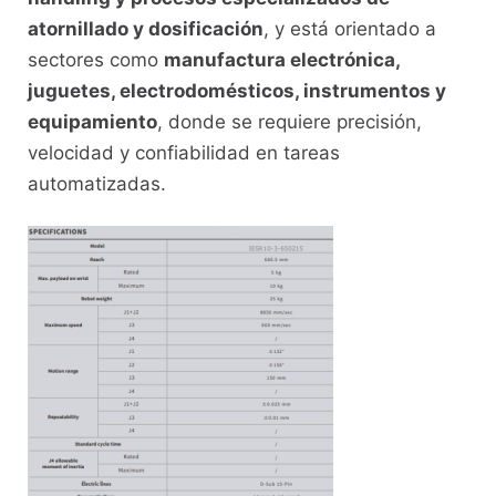
atornillado y dosificación
, y está orientado a
sectores como
manufactura electrónica,
juguetes, electrodomésticos, instrumentos y
equipamiento
, donde se requiere precisión,
velocidad y confiabilidad en tareas
automatizadas.