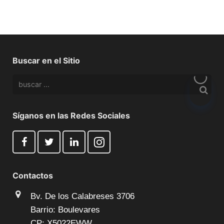
Buscar en el Sitio
Síganos en las Redes Sociales
Contactos
Bv. De los Calabreses 3706
Barrio: Boulevares
CP: X5022EWW