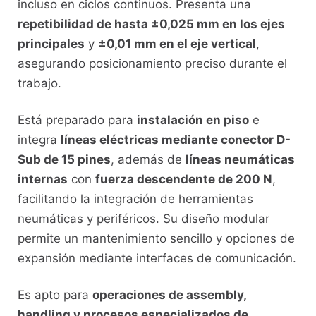
incluso en ciclos continuos. Presenta una
repetibilidad de hasta ±0,025 mm en los ejes
principales
y
±0,01 mm en el eje vertical
,
asegurando posicionamiento preciso durante el
trabajo.
Está preparado para
instalación en piso
e
integra
líneas eléctricas mediante conector D-
Sub de 15 pines
, además de
líneas neumáticas
internas
con
fuerza descendente de 200 N
,
facilitando la integración de herramientas
neumáticas y periféricos. Su diseño modular
permite un mantenimiento sencillo y opciones de
expansión mediante interfaces de comunicación.
Es apto para
operaciones de assembly,
handling y procesos especializados de