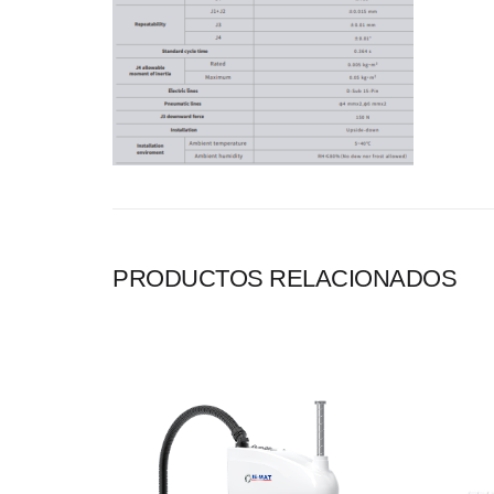
PRODUCTOS RELACIONADOS