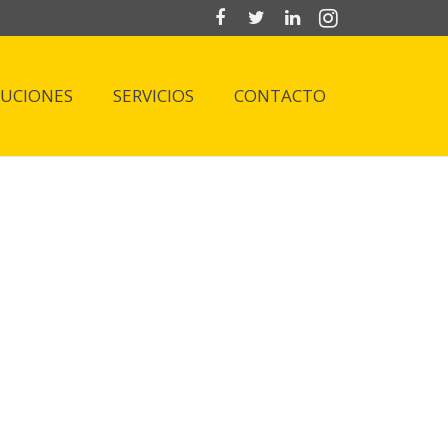
LUCIONES
SERVICIOS
CONTACTO