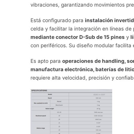
vibraciones, garantizando movimientos pre
Está configurado para
instalación invert
celda y facilitar la integración en líneas 
mediante conector D-Sub de 15 pines
y
l
con periféricos. Su diseño modular facilita
Es apto para
operaciones de handling, so
manufactura electrónica, baterías de litio
requiere alta velocidad, precisión y confiab