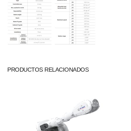
PRODUCTOS RELACIONADOS