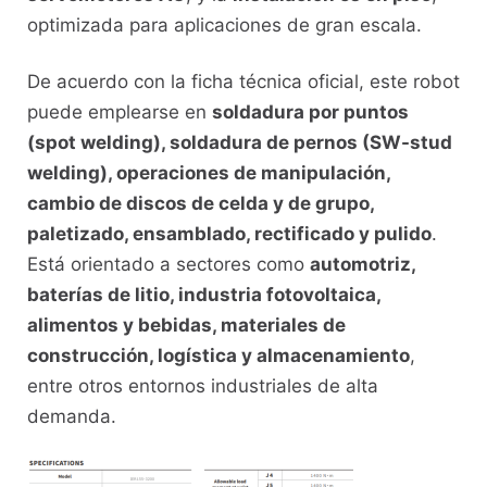
optimizada para aplicaciones de gran escala.
De acuerdo con la ficha técnica oficial, este robot
puede emplearse en
soldadura por puntos
(spot welding), soldadura de pernos (SW-stud
welding), operaciones de manipulación,
cambio de discos de celda y de grupo,
paletizado, ensamblado, rectificado y pulido
.
Está orientado a sectores como
automotriz,
baterías de litio, industria fotovoltaica,
alimentos y bebidas, materiales de
construcción, logística y almacenamiento
,
entre otros entornos industriales de alta
demanda.