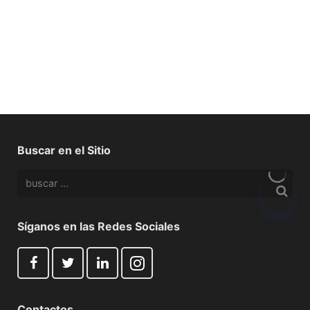
Buscar en el Sitio
Síganos en las Redes Sociales
Contactos