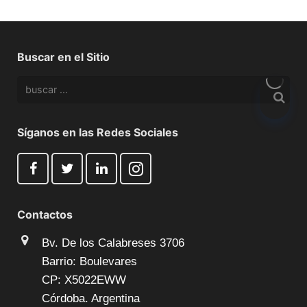
Buscar en el Sitio
Síganos en las Redes Sociales
Contactos
Bv. De los Calabreses 3706
Barrio: Boulevares
CP: X5022EWW
Córdoba. Argentina