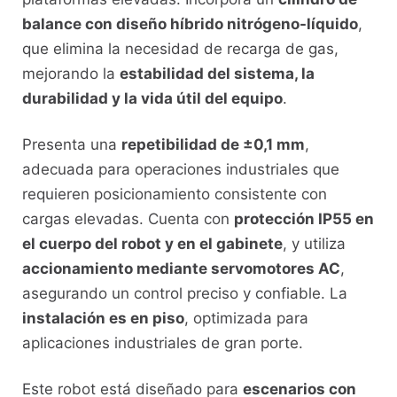
balance con diseño híbrido nitrógeno-líquido
,
que elimina la necesidad de recarga de gas,
mejorando la
estabilidad del sistema, la
durabilidad y la vida útil del equipo
.
Presenta una
repetibilidad de ±0,1 mm
,
adecuada para operaciones industriales que
requieren posicionamiento consistente con
cargas elevadas. Cuenta con
protección IP55 en
el cuerpo del robot y en el gabinete
, y utiliza
accionamiento mediante servomotores AC
,
asegurando un control preciso y confiable. La
instalación es en piso
, optimizada para
aplicaciones industriales de gran porte.
Este robot está diseñado para
escenarios con