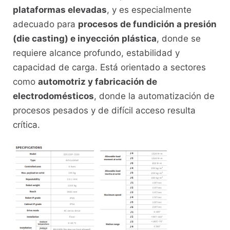
plataformas elevadas
, y es especialmente
adecuado para
procesos de fundición a presión
(die casting) e inyección plástica
, donde se
requiere alcance profundo, estabilidad y
capacidad de carga. Está orientado a sectores
como
automotriz y fabricación de
electrodomésticos
, donde la automatización de
procesos pesados y de difícil acceso resulta
crítica.