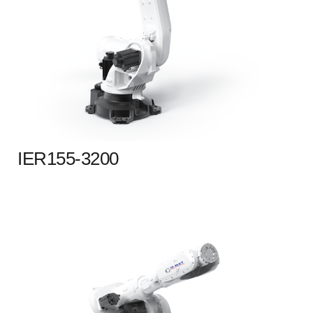
IER155-3200