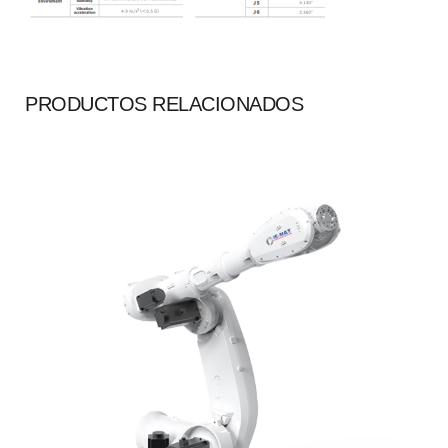
PRODUCTOS RELACIONADOS