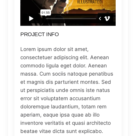
PROJECT INFO
Lorem ipsum dolor sit amet,
consectetuer adipiscing elit. Aenean
commodo ligula eget dolor. Aenean
massa. Cum sociis natoque penatibus
et magnis dis parturient montes. Sed
ut perspiciatis unde omnis iste natus
error sit voluptatem accusantium
doloremque laudantium, totam rem
aperiam, eaque ipsa quae ab illo
inventore veritatis et quasi architecto
beatae vitae dicta sunt explicabo.