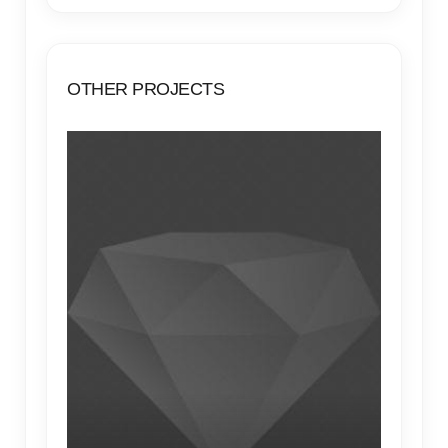
OTHER PROJECTS