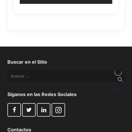
Buscar en el Sitio
Síganos en las Redes Sociales
Contactos