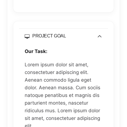
PROJECT GOAL
Our Task:
Lorem ipsum dolor sit amet,
consectetuer adipiscing elit.
Aenean commodo ligula eget
dolor. Aenean massa. Cum sociis
natoque penatibus et magnis dis
parturient montes, nascetur
ridiculus mus. Lorem ipsum dolor
sit amet, consectetuer adipiscing
elit.