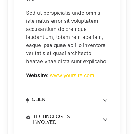
Sed ut perspiciatis unde omnis
iste natus error sit voluptatem
accusantium doloremque
laudantium, totam rem aperiam,
eaque ipsa quae ab illo inventore
veritatis et quasi architecto
beatae vitae dicta sunt explicabo.
Website:
www.yoursite.com
CLIENT
TECHNOLOGIES
INVOLVED