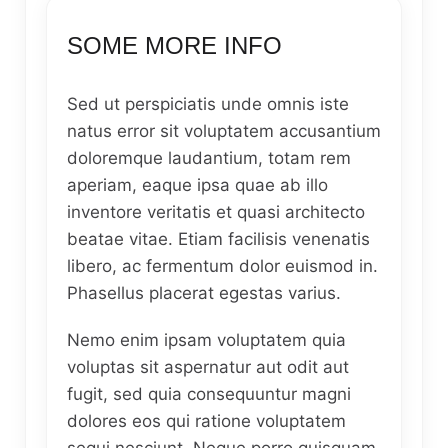
SOME MORE INFO
Sed ut perspiciatis unde omnis iste
natus error sit voluptatem accusantium
doloremque laudantium, totam rem
aperiam, eaque ipsa quae ab illo
inventore veritatis et quasi architecto
beatae vitae. Etiam facilisis venenatis
libero, ac fermentum dolor euismod in.
Phasellus placerat egestas varius.
Nemo enim ipsam voluptatem quia
voluptas sit aspernatur aut odit aut
fugit, sed quia consequuntur magni
dolores eos qui ratione voluptatem