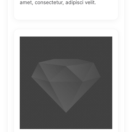
amet, consectetur, adipisci velit.