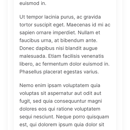
euismod in.
Ut tempor lacinia purus, ac gravida
tortor suscipit eget. Maecenas id mi ac
sapien ornare imperdiet. Nullam et
faucibus urna, at bibendum ante.
Donec dapibus nisi blandit augue
malesuada. Etiam facilisis venenatis
libero, ac fermentum dolor euismod in.
Phasellus placerat egestas varius.
Nemo enim ipsam voluptatem quia
voluptas sit aspernatur aut odit aut
fugit, sed quia consequuntur magni
dolores eos qui ratione voluptatem
sequi nesciunt. Neque porro quisquam
est, qui dolorem ipsum quia dolor sit