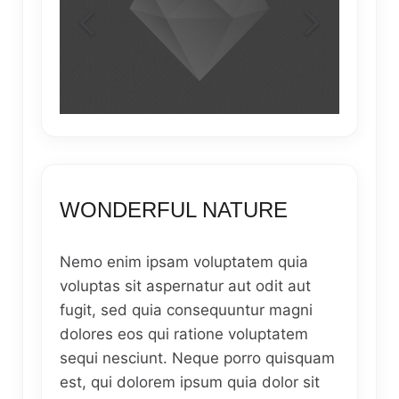
WONDERFUL NATURE
Nemo enim ipsam voluptatem quia
voluptas sit aspernatur aut odit aut
fugit, sed quia consequuntur magni
dolores eos qui ratione voluptatem
sequi nesciunt. Neque porro quisquam
est, qui dolorem ipsum quia dolor sit