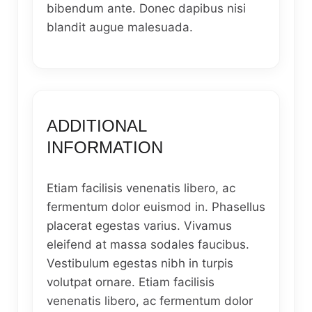
bibendum ante. Donec dapibus nisi
blandit augue malesuada.
ADDITIONAL
INFORMATION
Etiam facilisis venenatis libero, ac
fermentum dolor euismod in. Phasellus
placerat egestas varius. Vivamus
eleifend at massa sodales faucibus.
Vestibulum egestas nibh in turpis
volutpat ornare. Etiam facilisis
venenatis libero, ac fermentum dolor