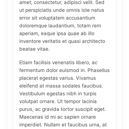
amet, consectetur, adipisci velit. Sed
ut perspiciatis unde omnis iste natus
error sit voluptatem accusantium
doloremque laudantium, totam rem
aperiam, eaque ipsa quae ab illo
inventore veritatis et quasi architecto
beatae vitae.
Etiam facilisis venenatis libero, ac
fermentum dolor euismod in. Phasellus
placerat egestas varius. Vivamus
eleifend at massa sodales faucibus.
Vestibulum egestas nibh in turpis
volutpat ornare. Ut tempor lacinia
purus, ac gravida tortor suscipit eget.
Maecenas id mi ac sapien ornare
imperdiet. Nullam et faucibus urna, at