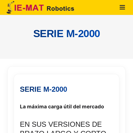
HOME
SERIE M-2000
QUIENES SOMOS
PRODUCTOS
SOLUCIONES
SERVICIOS
SERIE M-2000
CONTACTO
La máxima carga útil del mercado
EN SUS VERSIONES DE