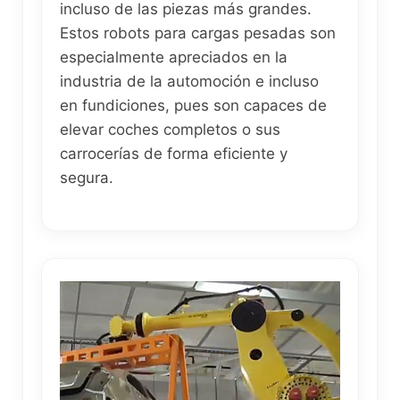
incluso de las piezas más grandes.
Estos robots para cargas pesadas son
especialmente apreciados en la
industria de la automoción e incluso
en fundiciones, pues son capaces de
elevar coches completos o sus
carrocerías de forma eficiente y
segura.