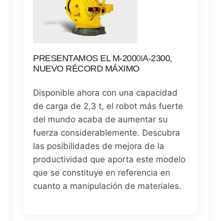
PRESENTAMOS EL M-200
A-2300,
0
I
NUEVO RÉCORD MÁXIMO
Disponible ahora con una capacidad
de carga de 2,3 t, el robot más fuerte
del mundo acaba de aumentar su
fuerza considerablemente. Descubra
las posibilidades de mejora de la
productividad que aporta este modelo
que se constituye en referencia en
cuanto a manipulación de materiales.