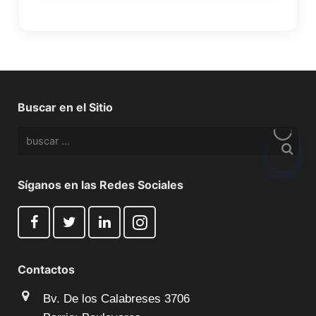
Buscar en el Sitio
Síganos en las Redes Sociales
Contactos
Bv. De los Calabreses 3706