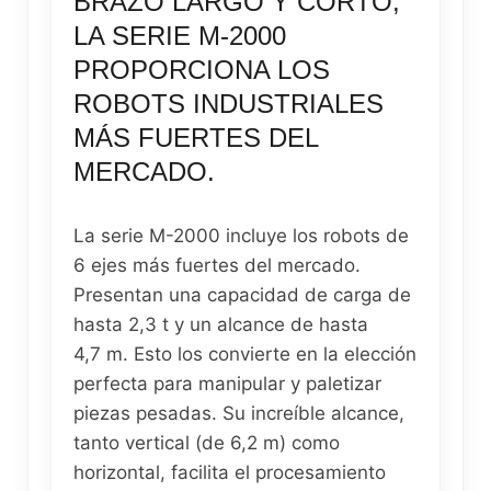
BRAZO LARGO Y CORTO,
LA SERIE M-2000
PROPORCIONA LOS
ROBOTS INDUSTRIALES
MÁS FUERTES DEL
MERCADO.
La serie M-2000 incluye los robots de
6 ejes más fuertes del mercado.
Presentan una capacidad de carga de
hasta 2,3 t y un alcance de hasta
4,7 m. Esto los convierte en la elección
perfecta para manipular y paletizar
piezas pesadas. Su increíble alcance,
tanto vertical (de 6,2 m) como
horizontal, facilita el procesamiento