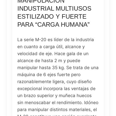
MANIPULACIÓN
INDUSTRIAL MULTIUSOS
ESTILIZADO Y FUERTE
PARA “CARGA HUMANA”
La serie M-20 es líder de la industria
en cuanto a carga útil, alcance y
velocidad de eje. Hace gala de un
alcance de hasta 2 m y puede
manipular hasta 35 kg. Se trata de una
máquina de 6 ejes fuerte pero
razonablemente ligera, cuyo diseño
excepcional incorpora las ventajas de
un brazo superior y muñeca huecos
sin menoscabar el rendimiento. Idóneo
para manipular distintos materiales, el