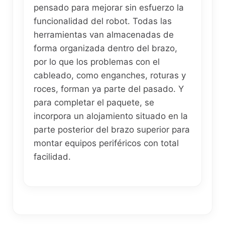
pensado para mejorar sin esfuerzo la
funcionalidad del robot. Todas las
herramientas van almacenadas de
forma organizada dentro del brazo,
por lo que los problemas con el
cableado, como enganches, roturas y
roces, forman ya parte del pasado. Y
para completar el paquete, se
incorpora un alojamiento situado en la
parte posterior del brazo superior para
montar equipos periféricos con total
facilidad.