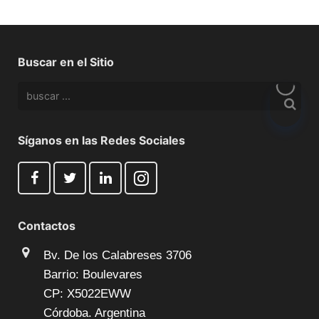
Buscar en el Sitio
Síganos en las Redes Sociales
Contactos
Bv. De los Calabreses 3706
Barrio: Boulevares
CP: X5022EWW
Córdoba. Argentina