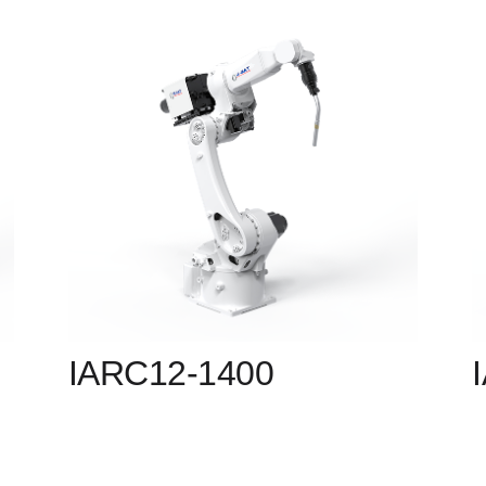
IARC12-1400