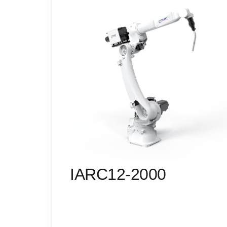
IARC12-2000