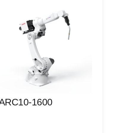
IARC10-1600