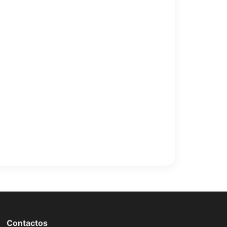
Contactos