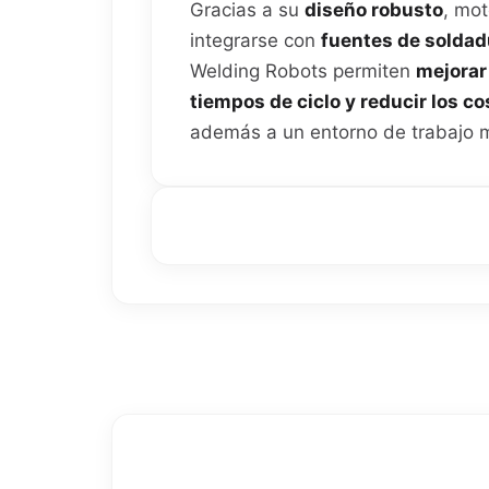
Gracias a su
diseño robusto
, mot
integrarse con
fuentes de soldad
Welding Robots permiten
mejorar 
tiempos de ciclo y reducir los c
además a un entorno de trabajo m