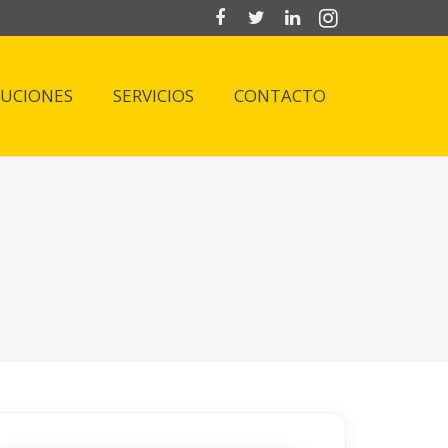
LUCIONES
SERVICIOS
CONTACTO