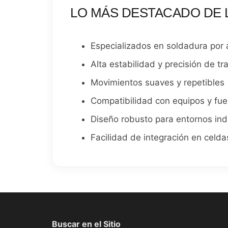
LO MÁS DESTACADO DE 
Especializados en soldadura por 
Alta estabilidad y precisión de tr
Movimientos suaves y repetibles
Compatibilidad con equipos y fu
Diseño robusto para entornos ind
Facilidad de integración en celd
Buscar en el Sitio