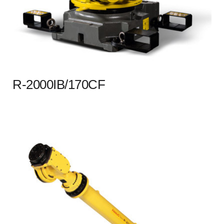
R-2000IB/170CF