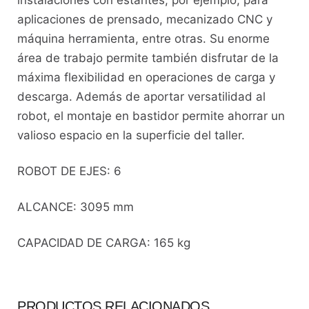
aplicaciones de prensado, mecanizado CNC y
máquina herramienta, entre otras. Su enorme
área de trabajo permite también disfrutar de la
máxima flexibilidad en operaciones de carga y
descarga. Además de aportar versatilidad al
robot, el montaje en bastidor permite ahorrar un
valioso espacio en la superficie del taller.
ROBOT DE EJES: 6
ALCANCE: 3095 mm
CAPACIDAD DE CARGA: 165 kg
PRODUCTOS RELACIONADOS