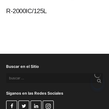
R-2000IC/125L
Buscar en el Sitio
Síganos en las Redes Sociales