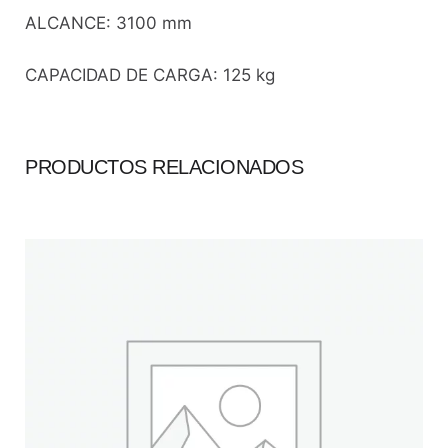
ALCANCE: 3100 mm
CAPACIDAD DE CARGA: 125 kg
PRODUCTOS RELACIONADOS