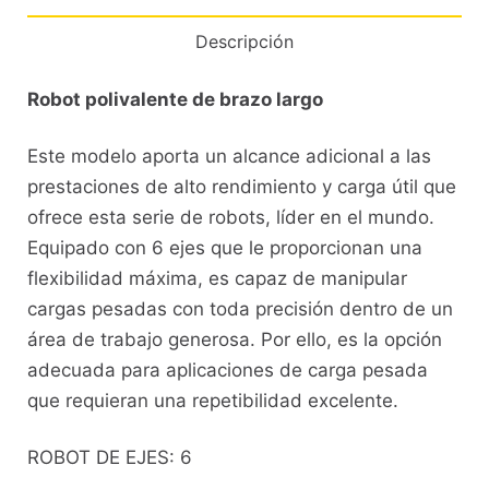
Descripción
Robot polivalente de brazo largo
Este modelo aporta un alcance adicional a las
prestaciones de alto rendimiento y carga útil que
ofrece esta serie de robots, líder en el mundo.
Equipado con 6 ejes que le proporcionan una
flexibilidad máxima, es capaz de manipular
cargas pesadas con toda precisión dentro de un
área de trabajo generosa. Por ello, es la opción
adecuada para aplicaciones de carga pesada
que requieran una repetibilidad excelente.
ROBOT DE EJES: 6