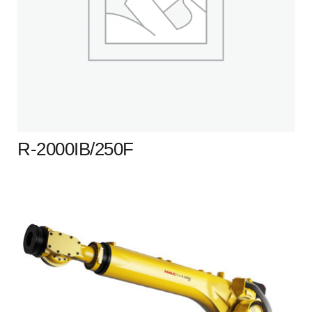
R-2000IB/250F