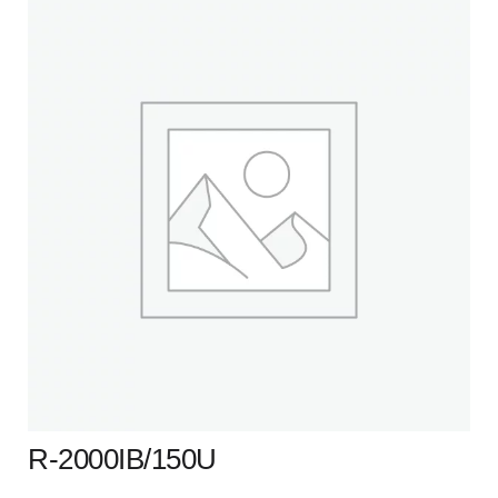
R-2000IB/150U