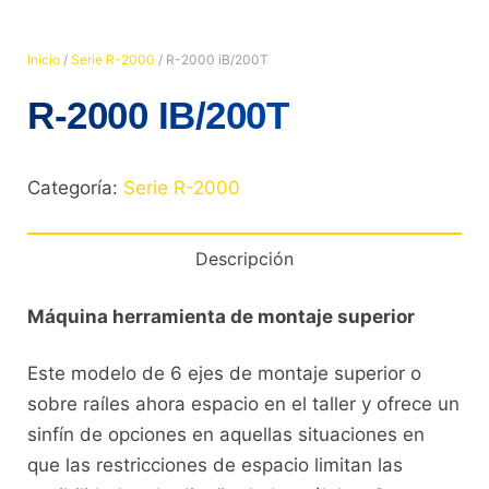
Inicio
/
Serie R-2000
/ R-2000 iB/200T
R-2000 IB/200T
Categoría:
Serie R-2000
Descripción
Máquina herramienta de montaje superior
Este modelo de 6 ejes de montaje superior o
sobre raíles ahora espacio en el taller y ofrece un
sinfín de opciones en aquellas situaciones en
que las restricciones de espacio limitan las