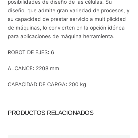
posibilidades de diseño de las células. Su
diseño, que admite gran variedad de procesos, y
su capacidad de prestar servicio a multiplicidad
de máquinas, lo convierten en la opción idónea
para aplicaciones de máquina herramienta.
ROBOT DE EJES: 6
ALCANCE: 2208 mm
CAPACIDAD DE CARGA: 200 kg
PRODUCTOS RELACIONADOS