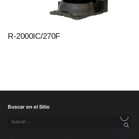
R-2000IC/270F
Buscar en el Sitio