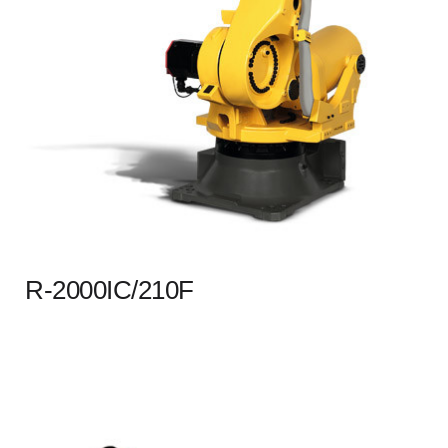
R-2000IC/210F