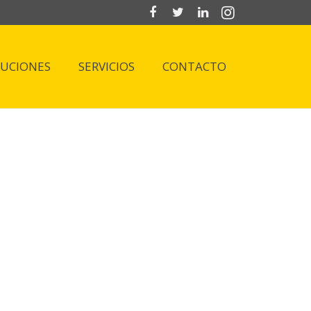
LUCIONES
SERVICIOS
CONTACTO