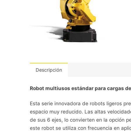
Descripción
Robot multiusos estándar para cargas de
Esta serie innovadora de robots ligeros p
espacio muy reducido. Las altas velocidade
de sus 6 ejes, lo convierten en la opción 
este robot se utiliza con frecuencia en apl