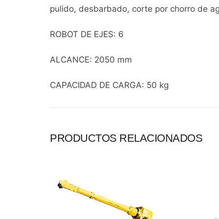
pulido, desbarbado, corte por chorro de a
ROBOT DE EJES: 6
ALCANCE: 2050 mm
CAPACIDAD DE CARGA: 50 kg
PRODUCTOS RELACIONADOS