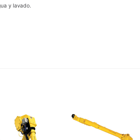
gua y lavado.