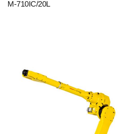
M-710IC/20L