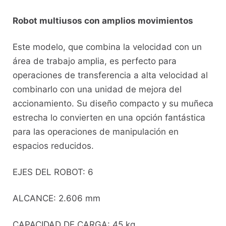
Robot multiusos con amplios movimientos
Este modelo, que combina la velocidad con un
área de trabajo amplia, es perfecto para
operaciones de transferencia a alta velocidad al
combinarlo con una unidad de mejora del
accionamiento. Su diseño compacto y su muñeca
estrecha lo convierten en una opción fantástica
para las operaciones de manipulación en
espacios reducidos.
EJES DEL ROBOT: 6
ALCANCE: 2.606 mm
CAPACIDAD DE CARGA: 45 kg