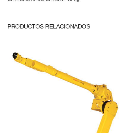
PRODUCTOS RELACIONADOS