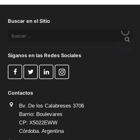
Buscar en el Sitio
Síganos en las Redes Sociales
Contactos
Bv. De los Calabreses 3706
Barrio: Boulevares
CP: X5022EWW
Córdoba. Argentina