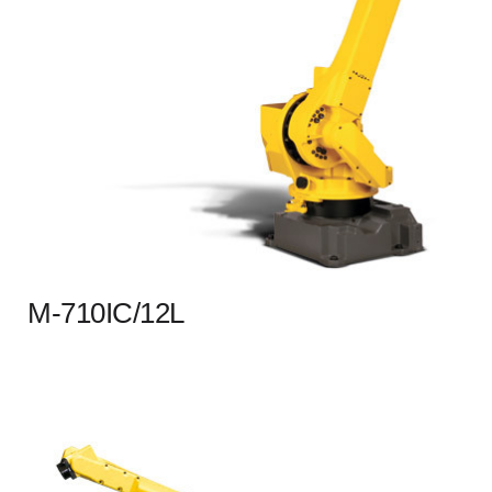
M-710IC/12L