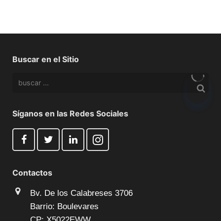
Buscar en el Sitio
Síganos en las Redes Sociales
Contactos
Bv. De los Calabreses 3706
Barrio: Boulevares
CP: X5022EWW