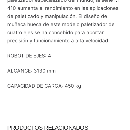
410 aumenta el rendimiento en las aplicaciones
de paletizado y manipulación. El diseño de
muñeca hueca de este modelo paletizador de
cuatro ejes se ha concebido para aportar
precisión y funcionamiento a alta velocidad.
ROBOT DE EJES: 4
ALCANCE: 3130 mm
CAPACIDAD DE CARGA: 450 kg
PRODUCTOS RELACIONADOS