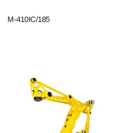
M-410IC/185