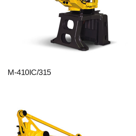
M-410IC/315