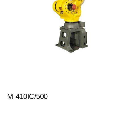
M-410IC/500