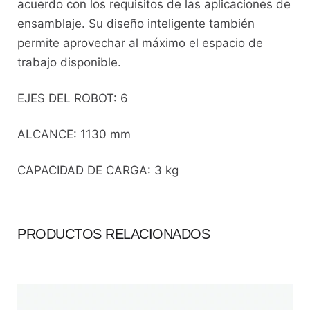
acuerdo con los requisitos de las aplicaciones de
ensamblaje. Su diseño inteligente también
permite aprovechar al máximo el espacio de
trabajo disponible.
EJES DEL ROBOT: 6
ALCANCE: 1130 mm
CAPACIDAD DE CARGA: 3 kg
PRODUCTOS RELACIONADOS