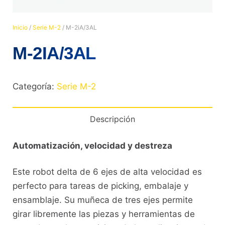
Inicio
/
Serie M-2
/ M-2iA/3AL
M-2IA/3AL
Categoría:
Serie M-2
Descripción
Automatización, velocidad y destreza
Este robot delta de 6 ejes de alta velocidad es
perfecto para tareas de picking, embalaje y
ensamblaje. Su muñeca de tres ejes permite
girar libremente las piezas y herramientas de