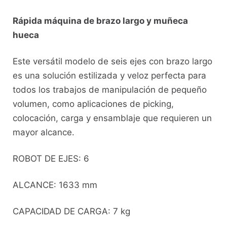
Rápida máquina de brazo largo y muñeca
hueca
Este versátil modelo de seis ejes con brazo largo
es una solución estilizada y veloz perfecta para
todos los trabajos de manipulación de pequeño
volumen, como aplicaciones de picking,
colocación, carga y ensamblaje que requieren un
mayor alcance.
ROBOT DE EJES: 6
ALCANCE: 1633 mm
CAPACIDAD DE CARGA: 7 kg