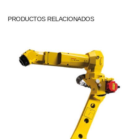
PRODUCTOS RELACIONADOS