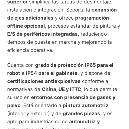
superior
simplifica las tareas de desmontaje,
instalación e integración. Soporta la
expansión
de ejes adicionales
y ofrece
programación
offline opcional
, procesos estándar de pintura y
E/S de periféricos integradas
, reduciendo
tiempos de puesta en marcha y mejorando la
eficiencia operativa.
Cuenta con
grado de protección IP65 para el
robot
e
IP54 para el gabinete
, y dispone de
certificaciones antiexplosivas
conforme a
normativas de
China, UE y ITTC
, lo que permite
su uso en
entornos con presencia de gases y
polvo
. Está orientado a
pintura automotriz
(interior y exterior) y de
grandes piezas
, y es
apto para industrias como
automotriz y