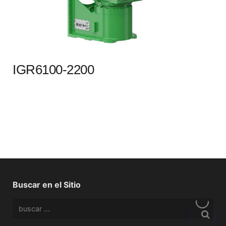
IGR6100-2200
Buscar en el Sitio