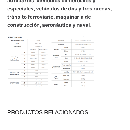
autopartes, vehículos comerciales y
especiales, vehículos de dos y tres ruedas,
tránsito ferroviario, maquinaria de
construcción, aeronáutica y naval
.
PRODUCTOS RELACIONADOS