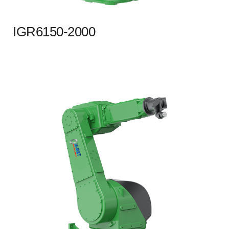
IGR6150-2000