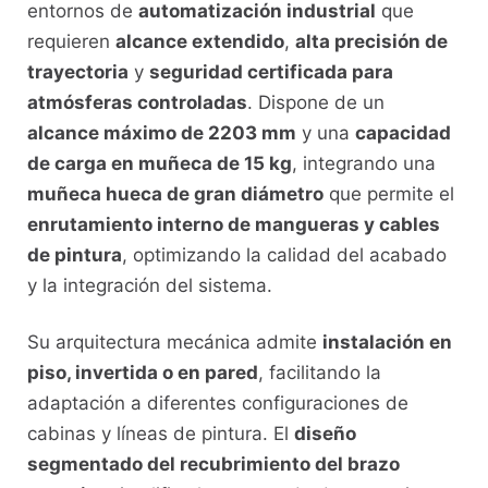
entornos de
automatización industrial
que
requieren
alcance extendido
,
alta precisión de
trayectoria
y
seguridad certificada para
atmósferas controladas
. Dispone de un
alcance máximo de 2203 mm
y una
capacidad
de carga en muñeca de 15 kg
, integrando una
muñeca hueca de gran diámetro
que permite el
enrutamiento interno de mangueras y cables
de pintura
, optimizando la calidad del acabado
y la integración del sistema.
Su arquitectura mecánica admite
instalación en
piso, invertida o en pared
, facilitando la
adaptación a diferentes configuraciones de
cabinas y líneas de pintura. El
diseño
segmentado del recubrimiento del brazo