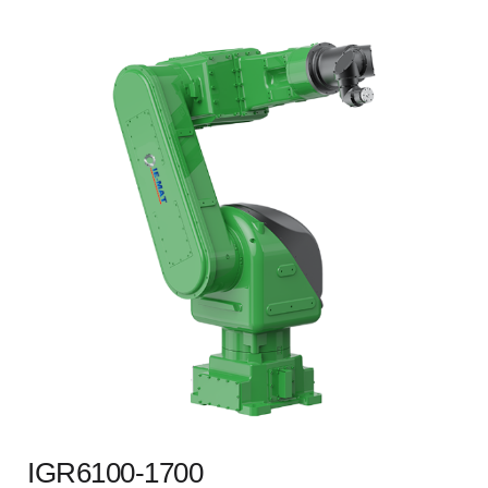
IGR6100-1700