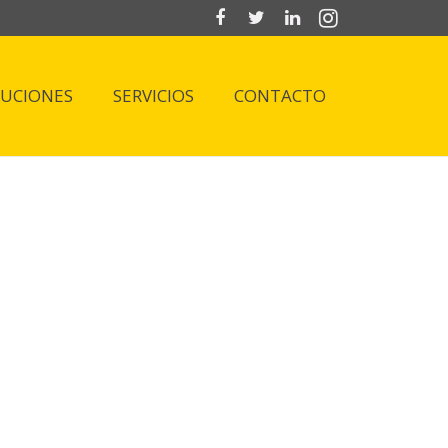
LUCIONES
SERVICIOS
CONTACTO