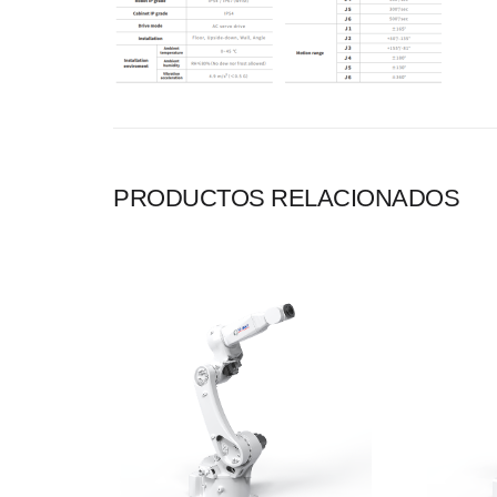
PRODUCTOS RELACIONADOS