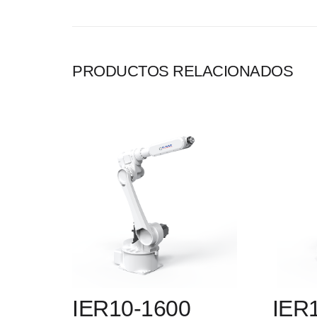
PRODUCTOS RELACIONADOS
IER10-1600
IER