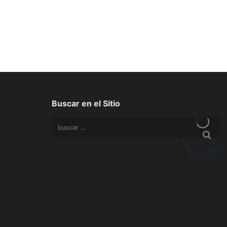
Buscar en el Sitio