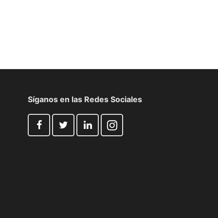
Síganos en las Redes Sociales