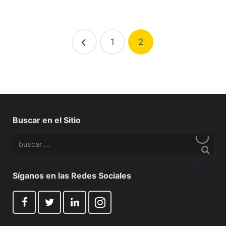
1
2
Buscar en el Sitio
Síganos en las Redes Sociales